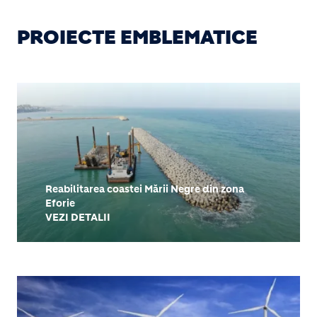
PROIECTE EMBLEMATICE
Reabilitarea coastei Mării Negre din zona
Eforie
VEZI DETALII