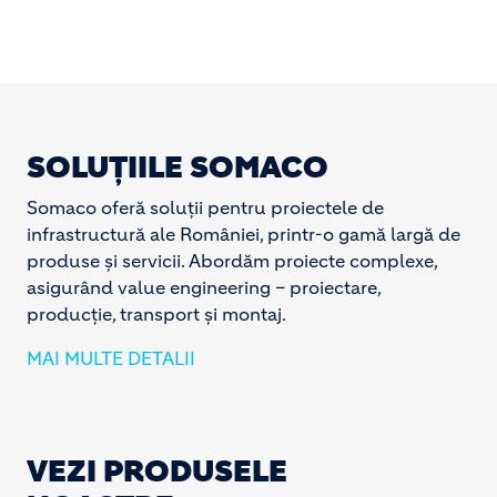
SOLUȚIILE SOMACO
Somaco oferă soluții pentru proiectele de
infrastructură ale României, printr-o gamă largă de
produse și servicii. Abordăm proiecte complexe,
asigurând value engineering – proiectare,
producție, transport și montaj.
MAI MULTE DETALII
VEZI PRODUSELE