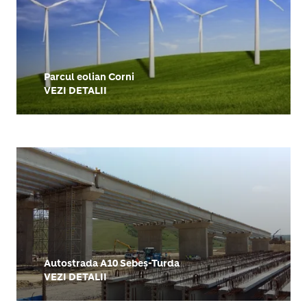
Parcul eolian Corni
VEZI DETALII
Autostrada A10 Sebeș-Turda
VEZI DETALII