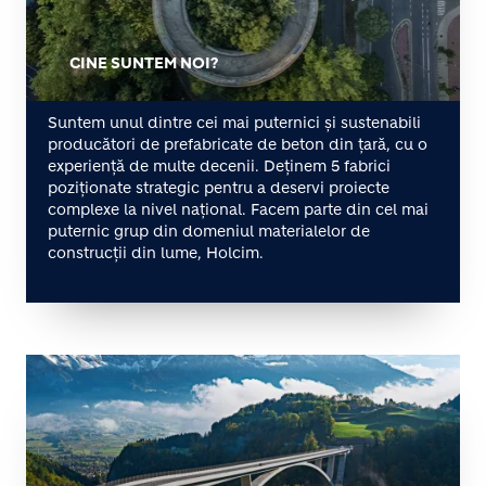
CINE SUNTEM NOI?
Suntem unul dintre cei mai puternici și sustenabili
producători de prefabricate de beton din țară, cu o
experiență de multe decenii. Deținem 5 fabrici
poziționate strategic pentru a deservi proiecte
complexe la nivel național. Facem parte din cel mai
puternic grup din domeniul materialelor de
construcții din lume, Holcim.