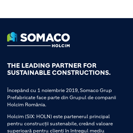
Footer
THE LEADING PARTNER FOR
SUSTAINABLE CONSTRUCTIONS.
Începând cu 1 noiembrie 2019, Somaco Grup
Prefabricate face parte din Grupul de companii
Holcim România.
Holcim (SIX: HOLN) este partenerul principal
pentru construcții sustenabile, creând valoare
superioară pentru clienți în întregul mediu