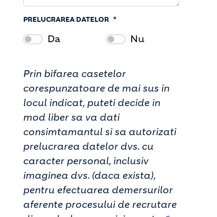
PRELUCRAREA DATELOR
Da
Nu
Prin bifarea casetelor
corespunzatoare de mai sus in
locul indicat, puteti decide in
mod liber sa va dati
consimtamantul si sa autorizati
prelucrarea datelor dvs. cu
caracter personal, inclusiv
imaginea dvs. (daca exista),
pentru efectuarea demersurilor
aferente procesului de recrutare