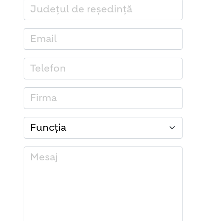
Județul de reședință
Email
Telefon
Firma
Funcția
Mesaj