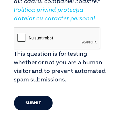
din cadrul companiei noastre.*
Politica privind protecția
datelor cu caracter personal
This question is for testing
whether or not you are a human
visitor and to prevent automated
spam submissions.
SUBMIT