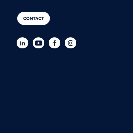
CONTACT