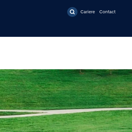
ncipal
Cariere
Contact