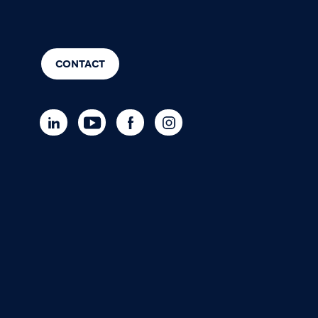
CONTACT