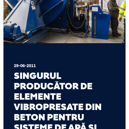
29-06-2011
SINGURUL
PRODUCĂTOR DE
ELEMENTE
VIBROPRESATE DIN
BETON PENTRU
SISTEME DE APĂ ȘI