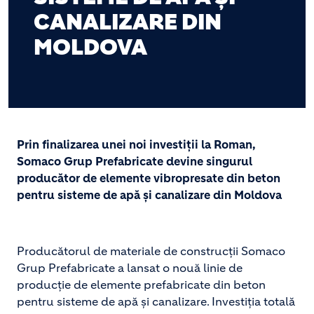
CANALIZARE DIN
MOLDOVA
Prin finalizarea unei noi investiții la Roman,
Somaco Grup Prefabricate devine singurul
producător de elemente vibropresate din beton
pentru sisteme de apă și canalizare din Moldova
Producătorul de materiale de construcții Somaco
Grup Prefabricate a lansat o nouă linie de
producție de elemente prefabricate din beton
pentru sisteme de apă și canalizare. Investiția totală