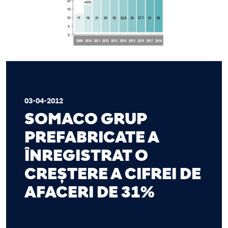
03-04-2012
SOMACO GRUP
PREFABRICATE A
ÎNREGISTRAT O
CREȘTERE A CIFREI DE
AFACERI DE 31%