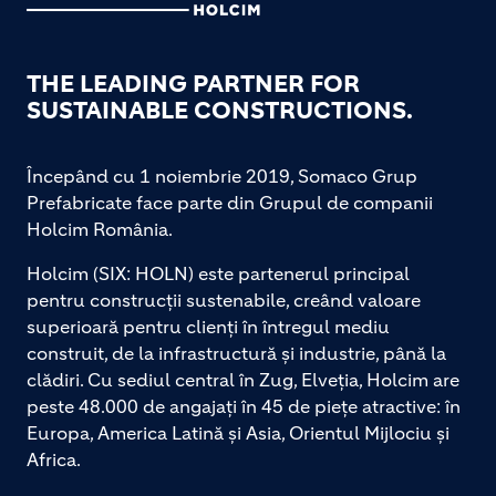
THE LEADING PARTNER FOR
SUSTAINABLE CONSTRUCTIONS.
Începând cu 1 noiembrie 2019, Somaco Grup
Prefabricate face parte din Grupul de companii
Holcim România.
Holcim (SIX: HOLN) este partenerul principal
pentru construcții sustenabile, creând valoare
superioară pentru clienți în întregul mediu
construit, de la infrastructură și industrie, până la
clădiri. Cu sediul central în Zug, Elveția, Holcim are
peste 48.000 de angajați în 45 de piețe atractive: în
Europa, America Latină și Asia, Orientul Mijlociu și
Africa.