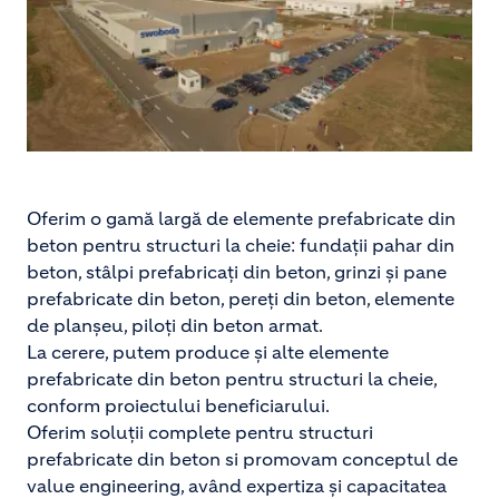
Oferim o gamă largă de elemente prefabricate din
beton pentru structuri la cheie: fundații pahar din
beton, stâlpi prefabricați din beton, grinzi și pane
prefabricate din beton, pereți din beton, elemente
de planșeu, piloți din beton armat.
La cerere, putem produce și alte elemente
prefabricate din beton pentru structuri la cheie,
conform proiectului beneficiarului.
Oferim soluții complete pentru structuri
prefabricate din beton si promovam conceptul de
value engineering, având expertiza și capacitatea