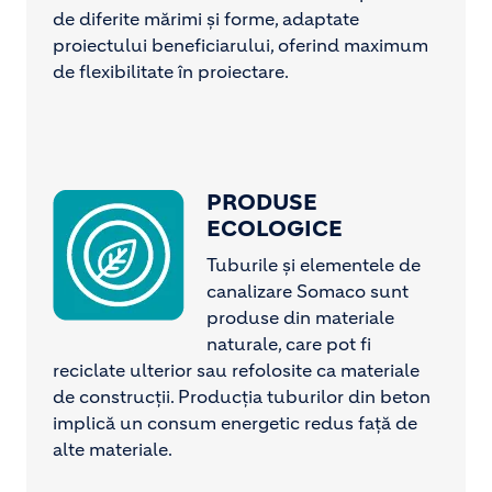
de diferite mărimi și forme, adaptate
proiectului beneficiarului, oferind maximum
de flexibilitate în proiectare.
PRODUSE
Image
ECOLOGICE
Tuburile și elementele de
canalizare Somaco sunt
produse din materiale
naturale, care pot fi
reciclate ulterior sau refolosite ca materiale
de construcții. Producția tuburilor din beton
implică un consum energetic redus față de
alte materiale.