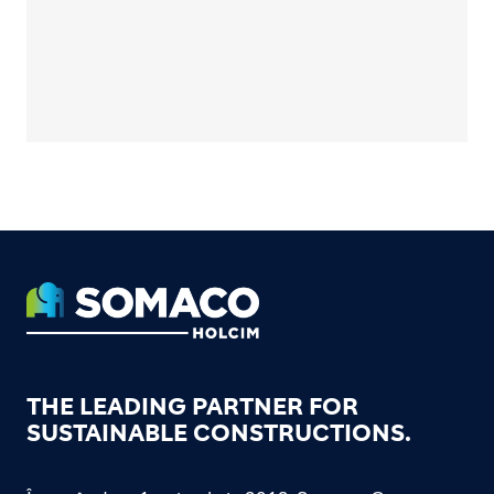
Footer
THE LEADING PARTNER FOR
SUSTAINABLE CONSTRUCTIONS.