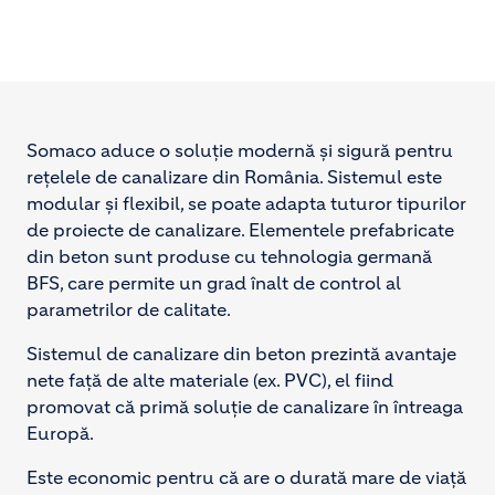
Somaco aduce o soluție modernă și sigură pentru
rețelele de canalizare din România. Sistemul este
modular și flexibil, se poate adapta tuturor tipurilor
de proiecte de canalizare. Elementele prefabricate
din beton sunt produse cu tehnologia germană
BFS, care permite un grad înalt de control al
parametrilor de calitate.
Sistemul de canalizare din beton prezintă avantaje
nete față de alte materiale (ex. PVC), el fiind
promovat că primă soluție de canalizare în întreaga
Europă.
Este economic pentru că are o durată mare de viață