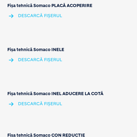
Fișa tehnică Somaco PLACĂ ACOPERIRE
DESCARCĂ FIȘERUL
Fișa tehnică Somaco INELE
DESCARCĂ FIȘERUL
Fișa tehnică Somaco INEL ADUCERE LA COTĂ
DESCARCĂ FIȘERUL
Fișa tehnică Somaco CON REDUCȚIE