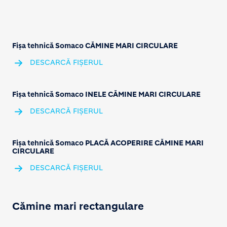
Fișa tehnică Somaco CĂMINE MARI CIRCULARE
DESCARCĂ FIȘERUL
Fișa tehnică Somaco INELE CĂMINE MARI CIRCULARE
DESCARCĂ FIȘERUL
Fișa tehnică Somaco PLACĂ ACOPERIRE CĂMINE MARI
CIRCULARE
DESCARCĂ FIȘERUL
Cămine mari rectangulare