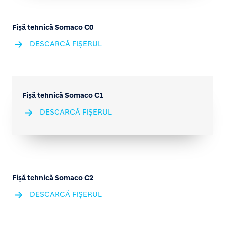
Fișă tehnică Somaco C0
DESCARCĂ FIȘERUL
Fișă tehnică Somaco C1
DESCARCĂ FIȘERUL
Fișă tehnică Somaco C2
DESCARCĂ FIȘERUL