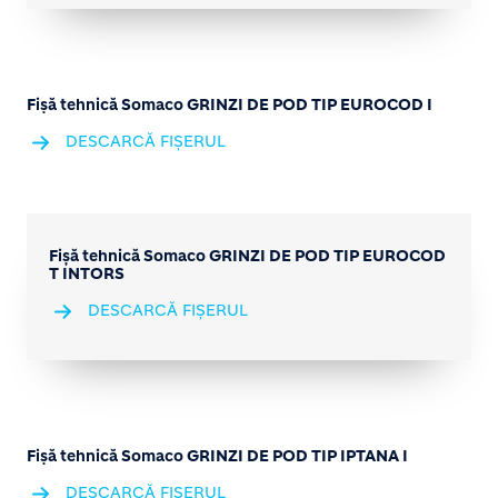
Fișă tehnică Somaco GRINZI DE POD TIP EUROCOD I
DESCARCĂ FIȘERUL
Fișă tehnică Somaco GRINZI DE POD TIP EUROCOD
T INTORS
DESCARCĂ FIȘERUL
Fișă tehnică Somaco GRINZI DE POD TIP IPTANA I
DESCARCĂ FIȘERUL