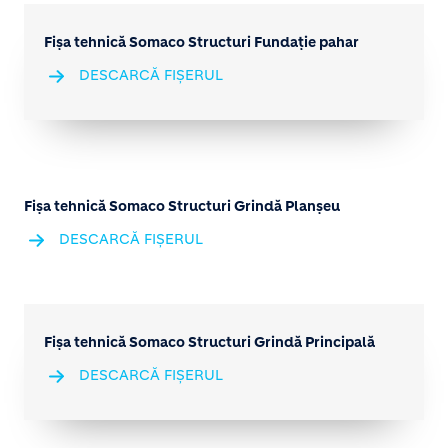
Fișa tehnică Somaco Structuri Fundație pahar
DESCARCĂ FIȘERUL
Fișa tehnică Somaco Structuri Grindă Planșeu
DESCARCĂ FIȘERUL
Fișa tehnică Somaco Structuri Grindă Principală
DESCARCĂ FIȘERUL