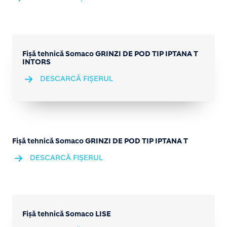
Fișă tehnică Somaco GRINZI DE POD TIP IPTANA T
INTORS
DESCARCĂ FIȘERUL
Fișă tehnică Somaco GRINZI DE POD TIP IPTANA T
DESCARCĂ FIȘERUL
Fișă tehnică Somaco LISE