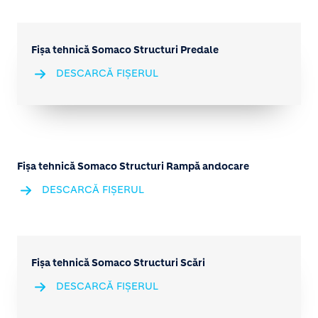
Fișa tehnică Somaco Structuri Predale
DESCARCĂ FIȘERUL
Fișa tehnică Somaco Structuri Rampă andocare
DESCARCĂ FIȘERUL
Fișa tehnică Somaco Structuri Scări
DESCARCĂ FIȘERUL