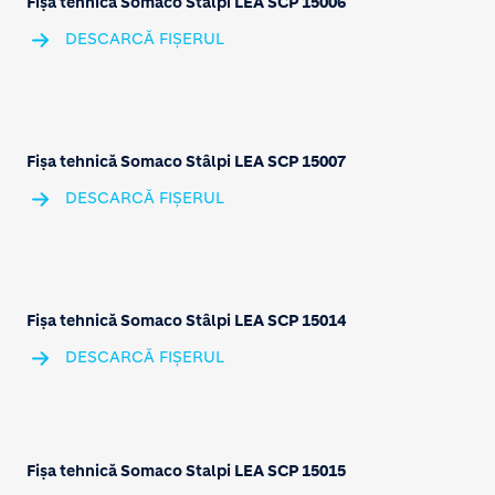
Fișa tehnică Somaco Stâlpi LEA SCP 15006
DESCARCĂ FIȘERUL
Fișa tehnică Somaco Stâlpi LEA SCP 15007
DESCARCĂ FIȘERUL
Fișa tehnică Somaco Stâlpi LEA SCP 15014
DESCARCĂ FIȘERUL
Fișa tehnică Somaco Stalpi LEA SCP 15015