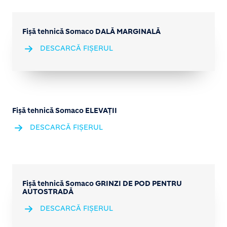
Fișă tehnică Somaco DALĂ MARGINALĂ
DESCARCĂ FIȘERUL
Fișă tehnică Somaco ELEVAȚII
DESCARCĂ FIȘERUL
Fișă tehnică Somaco GRINZI DE POD PENTRU
AUTOSTRADĂ
DESCARCĂ FIȘERUL