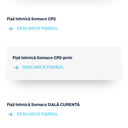
Fișă tehnică Somaco CP2
DESCARCĂ FIȘERUL
Fișă tehnică Somaco CP2-prim
DESCARCĂ FIȘERUL
Fișă tehnică Somaco DALĂ CURENTĂ
DESCARCĂ FIȘERUL