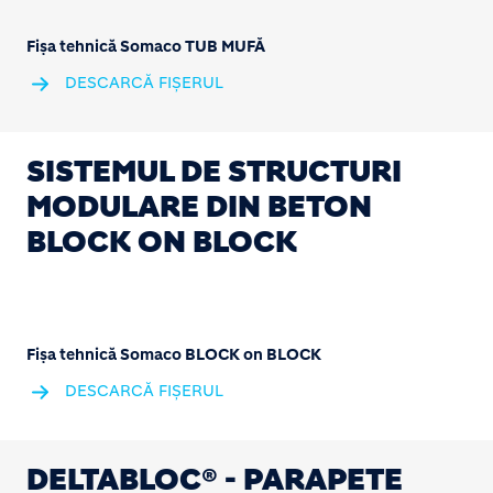
Fișa tehnică Somaco TUB MUFĂ
DESCARCĂ FIȘERUL
SISTEMUL DE STRUCTURI
MODULARE DIN BETON
BLOCK ON BLOCK
Fișa tehnică Somaco BLOCK on BLOCK
DESCARCĂ FIȘERUL
DELTABLOC® - PARAPETE