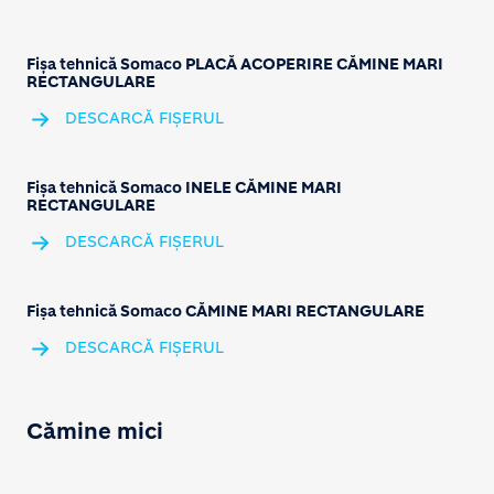
Fișa tehnică Somaco PLACĂ ACOPERIRE CĂMINE MARI
RECTANGULARE
DESCARCĂ FIȘERUL
Fișa tehnică Somaco INELE CĂMINE MARI
RECTANGULARE
DESCARCĂ FIȘERUL
Fișa tehnică Somaco CĂMINE MARI RECTANGULARE
DESCARCĂ FIȘERUL
Cămine mici