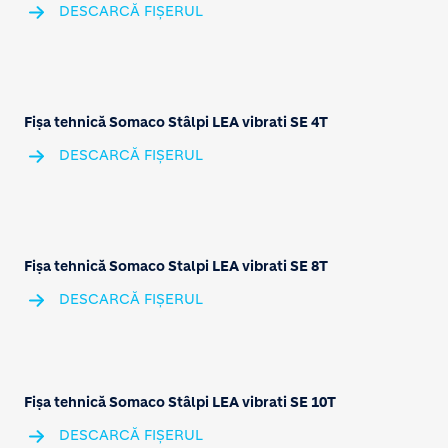
DESCARCĂ FIȘERUL
Fișa tehnică Somaco Stâlpi LEA vibrati SE 4T
DESCARCĂ FIȘERUL
Fișa tehnică Somaco Stalpi LEA vibrati SE 8T
DESCARCĂ FIȘERUL
Fișa tehnică Somaco Stâlpi LEA vibrati SE 10T
DESCARCĂ FIȘERUL