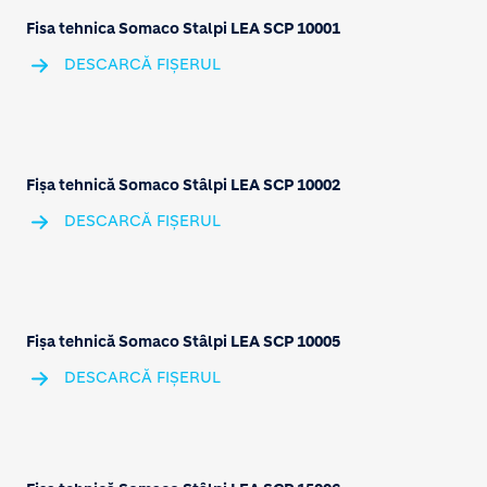
Fisa tehnica Somaco Stalpi LEA SCP 10001
DESCARCĂ FIȘERUL
Fișa tehnică Somaco Stâlpi LEA SCP 10002
DESCARCĂ FIȘERUL
Fișa tehnică Somaco Stâlpi LEA SCP 10005
DESCARCĂ FIȘERUL