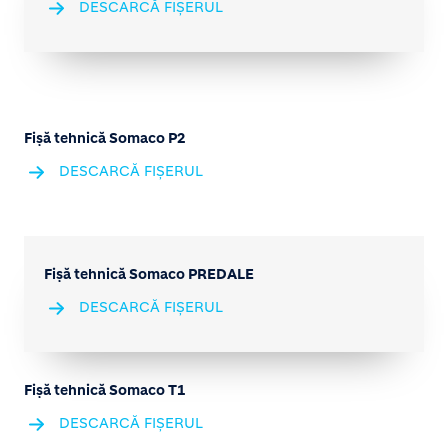
DESCARCĂ FIȘERUL
Fișă tehnică Somaco P2
DESCARCĂ FIȘERUL
Fișă tehnică Somaco PREDALE
DESCARCĂ FIȘERUL
Fișă tehnică Somaco T1
DESCARCĂ FIȘERUL