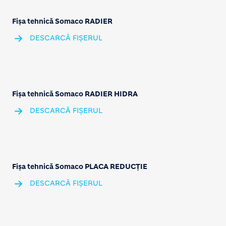
Fișa tehnică Somaco RADIER
DESCARCĂ FIȘERUL
Fișa tehnică Somaco RADIER HIDRA
DESCARCĂ FIȘERUL
Fișa tehnică Somaco PLACA REDUCȚIE
DESCARCĂ FIȘERUL