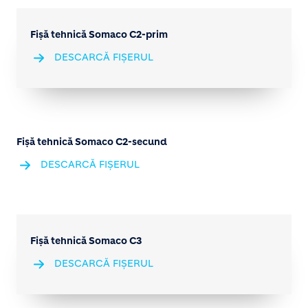
Fișă tehnică Somaco C2-prim
DESCARCĂ FIȘERUL
Fișă tehnică Somaco C2-secund
DESCARCĂ FIȘERUL
Fișă tehnică Somaco C3
DESCARCĂ FIȘERUL