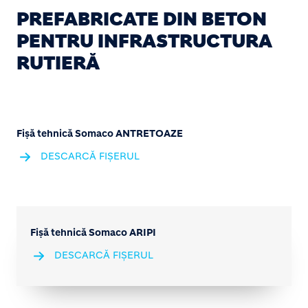
PREFABRICATE DIN BETON
PENTRU INFRASTRUCTURA
RUTIERĂ
Fișă tehnică Somaco ANTRETOAZE
DESCARCĂ FIȘERUL
Fișă tehnică Somaco ARIPI
DESCARCĂ FIȘERUL